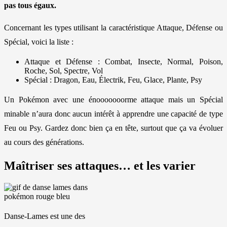
pas tous égaux.
Concernant les types utilisant la caractéristique Attaque, Défense ou
Spécial, voici la liste :
Attaque et Défense : Combat, Insecte, Normal, Poison,
Roche, Sol, Spectre, Vol
Spécial : Dragon, Eau, Électrik, Feu, Glace, Plante, Psy
Un Pokémon avec une énooooooorme attaque mais un Spécial
minable n’aura donc aucun intérêt à apprendre une capacité de type
Feu ou Psy. Gardez donc bien ça en tête, surtout que ça va évoluer
au cours des générations.
Maîtriser ses attaques… et les varier
Danse-Lames est une des