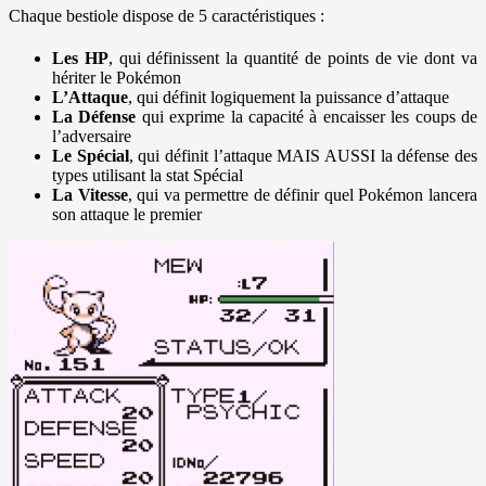
Chaque bestiole dispose de 5 caractéristiques :
Les HP
, qui définissent la quantité de points de vie dont va
hériter le Pokémon
L’Attaque
, qui définit logiquement la puissance d’attaque
La Défense
qui exprime la capacité à encaisser les coups de
l’adversaire
Le Spécial
, qui définit l’attaque MAIS AUSSI la défense des
types utilisant la stat Spécial
La Vitesse
, qui va permettre de définir quel Pokémon lancera
son attaque le premier