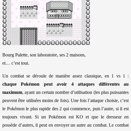
Bourg Palette, son laboratoire, ses 2 maisons,
et… c’est tout.
Un combat se déroule de manière assez classique, en 1 vs 1 :
chaque Pokémon peut avoir 4 attaques différentes au
maximum
, ayant un certain nombre d’utilisation (les plus puissantes
peuvent être utilisées moins de fois). Une fois l’attaque choisie, c’est
le Pokémon le plus rapide des 2 qui commence, puis l’autre, si il est
toujours vivant. Si un Pokémon est KO et que le dresseur en
possède d’autres, il peut en envoyer un autre au combat. Le combat