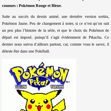
connues : Pokémon Rouge et Bleue
.
Suite au succès du dessin animé, une dernière version sortira,
Pokémon Jaune. Peu de changement à noter, si ce n’est qu’on suit
un peu plus l’histoire de la série, et que le choix du Pokémon de
départ est imposé, puisqu’il s’agit évidemment de Pikachu. Ce
dernier nous suivra d’ailleurs partout, car, comme vous le savez, il
déteste être dans une Pokéball.