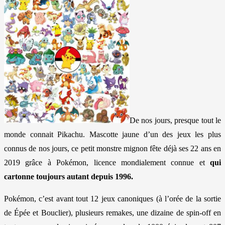
De nos jours, presque tout le
monde connait Pikachu. Mascotte jaune d’un des jeux les plus
connus de nos jours, ce petit monstre mignon fête déjà ses 22 ans en
2019 grâce à Pokémon, licence mondialement connue et
qui
cartonne toujours autant depuis 1996.
Pokémon, c’est avant tout 12 jeux canoniques (à l’orée de la sortie
de Épée et Bouclier), plusieurs remakes, une dizaine de spin-off en