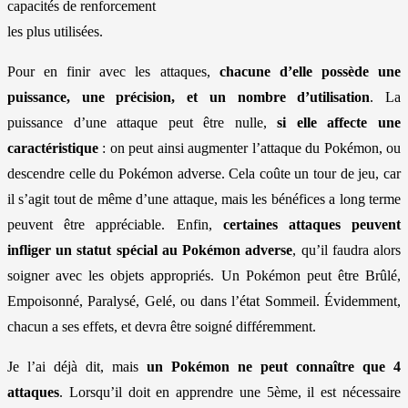
capacités de renforcement
les plus utilisées.
Pour en finir avec les attaques,
chacune d’elle possède une
puissance, une précision, et un nombre d’utilisation
. La
puissance d’une attaque peut être nulle,
si elle affecte une
caractéristique
: on peut ainsi augmenter l’attaque du Pokémon, ou
descendre celle du Pokémon adverse. Cela coûte un tour de jeu, car
il s’agit tout de même d’une attaque, mais les bénéfices a long terme
peuvent être appréciable. Enfin,
certaines attaques peuvent
infliger un statut spécial au Pokémon adverse
, qu’il faudra alors
soigner avec les objets appropriés. Un Pokémon peut être Brûlé,
Empoisonné, Paralysé, Gelé, ou dans l’état Sommeil. Évidemment,
chacun a ses effets, et devra être soigné différemment.
Je l’ai déjà dit, mais
un Pokémon ne peut connaître que 4
attaques
. Lorsqu’il doit en apprendre une 5ème, il est nécessaire