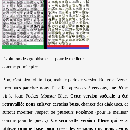
Evolution des graphismes… pour le meilleur
comme pour le pire
Bon, c’est bien joli tout ça, mais je parle de version Rouge et Verte,
inconnues par chez nous. En effet, après ces 2 versions, une 3ème
vit le jour, Pocket Monster Blue.
Cette version spéciale a été
retravaillée pour enlever certains bugs
, changer des dialogues, et
surtout modifier l’aspect de plusieurs Pokémon (pour le meilleur
comme pour le pire…).
Ce sera cette version Bleue qui sera
utilisée comme base pour créer les versions que nous avons