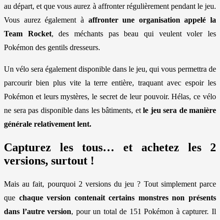
au départ, et que vous aurez à affronter régulièrement pendant le jeu.
Vous aurez également à
affronter une organisation appelé la
Team Rocket
, des méchants pas beau qui veulent voler les
Pokémon des gentils dresseurs.
Un vélo sera également disponible dans le jeu, qui vous permettra de
parcourir bien plus vite la terre entière, traquant avec espoir les
Pokémon et leurs mystères, le secret de leur pouvoir. Hélas, ce vélo
ne sera pas disponible dans les bâtiments, et
le jeu sera de manière
générale relativement lent.
Capturez les tous… et achetez les 2
versions, surtout !
Mais au fait, pourquoi 2 versions du jeu ? Tout simplement parce
que
chaque version contenait certains monstres non présents
dans l’autre version
, pour un total de 151 Pokémon à capturer. Il