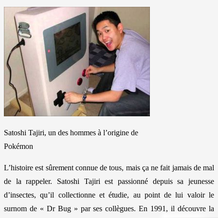
Satoshi Tajiri, un des hommes à l’origine de
Pokémon
L’histoire est sûrement connue de tous, mais ça ne fait jamais de mal
de la rappeler. Satoshi Tajiri est passionné depuis sa jeunesse
d’insectes, qu’il collectionne et étudie, au point de lui valoir le
surnom de « Dr Bug » par ses collègues. En 1991, il découvre la