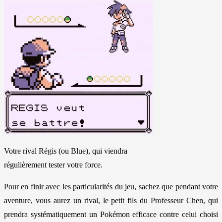
Votre rival Régis (ou Blue), qui viendra
régulièrement tester votre force.
Pour en finir avec les particularités du jeu, sachez que pendant votre
aventure, vous aurez un rival, le petit fils du Professeur Chen, qui
prendra systématiquement un Pokémon efficace contre celui choisi