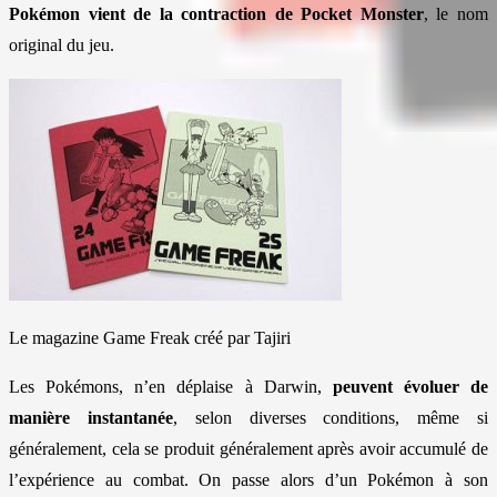
Pokémon vient de la contraction de Pocket Monster
, le nom
original du jeu.
Le magazine Game Freak créé par Tajiri
Les Pokémons, n’en déplaise à Darwin,
peuvent évoluer de
manière instantanée
, selon diverses conditions, même si
généralement, cela se produit généralement après avoir accumulé de
l’expérience au combat. On passe alors d’un Pokémon à son