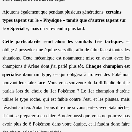
Ajoutons également que pendant plusieurs générations,
certains
types tapent sur le « Physique » tandis que d’autres tapent sur
le « Spécial »
, mais on y reviendra plus tard.
Cette particularité rend alors les combats très tactiques
, et
oblige à posséder une équipe versatile, afin de faire face à toutes les
situations. Cette mécanique est notamment mise en avant avec les
champions d’Arène dont j’ai parlé plus tôt.
Chaque champion est
spécialisé dans un type
, ce qui obligera à trouver des Pokémon
pouvant leur faire face. Vous vous souvenez de la difficulté dont je
parlais lors du choix du 1er Pokémon ? Le 1er champion d’arène
utilise le type roche, qui est faible contre l’eau et les plantes, mais
résistant au feu. Autant vous dire que si vous partez avec Salamèche,
il faut se préparer à en chier. A noter aussi que vous ne pourrez pas
avoir plus de 6 Pokémon dans votre équipe, et il faudra donc faire