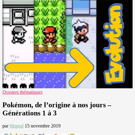
Dossiers thématiques
Pokémon, de l’origine à nos jours –
Générations 1 à 3
par
Mopral
15 novembre 2019