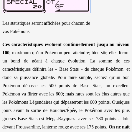
Les statistiques seront affichées pour chacun de
vos Pokémons.
Ces caractéristiques évoluent continuellement jusqu’au niveau
100
, maximum qu’un Pokémon peut atteindre; bien sûr, elles feront
un bond de géant à chaque évolution. La somme de ces
caractéristiques définira les « Base Stats » de chaque Pokémon, et
donc sa puissance globale. Pour faire simple, sachez qu’un bon
Pokémon dépasse les 500 points de Base Stats, un excellent
Pokémon va flirter avec les 600; mais rares sont les élus autres que
les Pokémons Légendaires qui dépasseront les 600 points. Quelques
jours avant la sortie de Bouclier/Épée, le Pokémon avec les plus
grosses Base Stats est Méga-Rayquaza avec ses 780 points… loin
devant Froussardine, lanterne rouge avec ses 175 points.
On ne naît