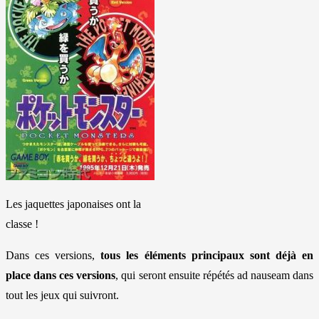
Les jaquettes japonaises ont la
classe !
Dans ces versions,
tous les éléments principaux sont déjà en
place dans ces versions
, qui seront ensuite répétés ad nauseam dans
tout les jeux qui suivront.