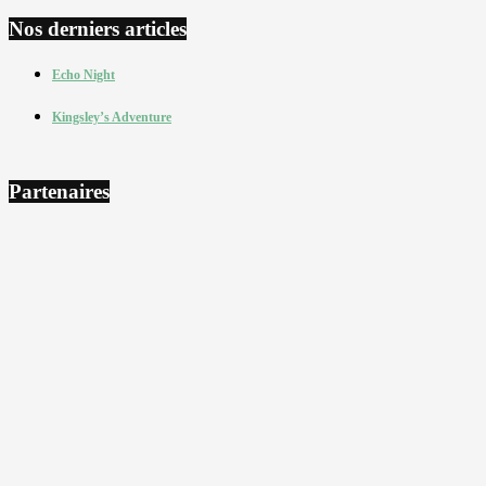
Nos derniers articles
Echo Night
Kingsley’s Adventure
Partenaires