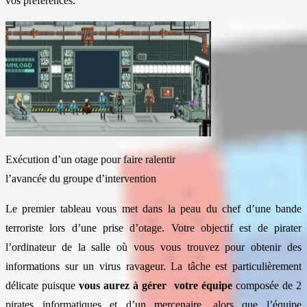
vos préférences.
Exécution d’un otage pour faire ralentir
l’avancée du groupe d’intervention
Le premier tableau vous met dans la peau du chef d’une bande
terroriste lors d’une prise d’otage. Votre objectif est de pirater
l’ordinateur de la salle où vous vous trouvez pour obtenir des
informations sur un virus ravageur. La tâche est particulièrement
délicate puisque
vous aurez à gérer votre équipe
composée de 2
pirates informatiques et d’un mercenaire, alors que l’équipe