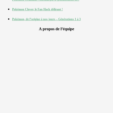
Pokémon Clover, le Fan Hack délirant !
Pokémon, de l’origine à nos jours – Générations 1 à 3
A propos de l’équipe