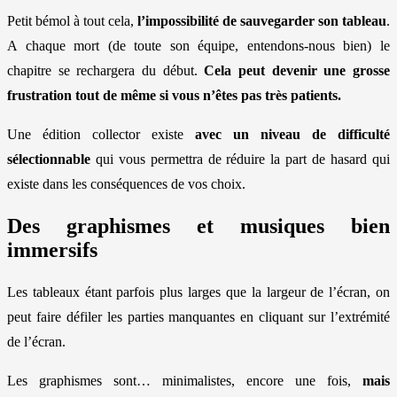
Petit bémol à tout cela,
l’impossibilité de sauvegarder son tableau
.
A chaque mort (de toute son équipe, entendons-nous bien) le
chapitre se rechargera du début.
Cela peut devenir une grosse
frustration tout de même si vous n’êtes pas très patients.
Une édition collector existe
avec un niveau de difficulté
sélectionnable
qui vous permettra de réduire la part de hasard qui
existe dans les conséquences de vos choix.
Des graphismes et musiques bien
immersifs
Les tableaux étant parfois plus larges que la largeur de l’écran, on
peut faire défiler les parties manquantes en cliquant sur l’extrémité
de l’écran.
Les graphismes sont… minimalistes, encore une fois,
mais