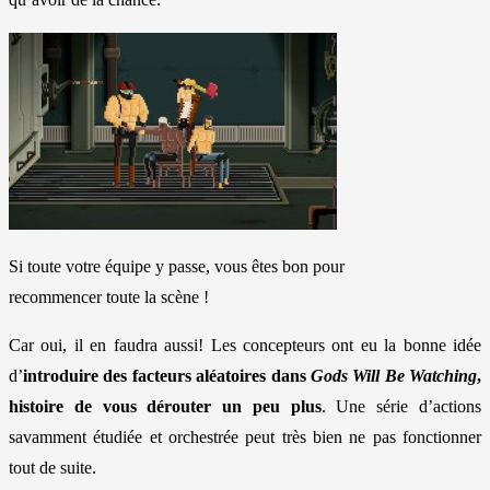
Si toute votre équipe y passe, vous êtes bon pour
recommencer toute la scène !
Car oui, il en faudra aussi! Les concepteurs ont eu la bonne idée
d’
introduire des facteurs aléatoires dans
Gods Will Be Watching
,
histoire de vous dérouter un peu plus
. Une série d’actions
savamment étudiée et orchestrée peut très bien ne pas fonctionner
tout de suite.