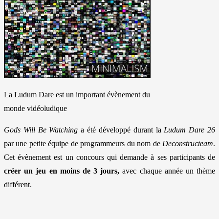
La Ludum Dare est un important évènement du
monde vidéoludique
Gods Will Be Watching
a été développé durant la
Ludum Dare 26
par une petite équipe de programmeurs du nom de
Deconstructeam
.
Cet évènement est un concours qui demande à ses participants de
créer un jeu en moins de 3 jours,
avec chaque année un thème
différent.