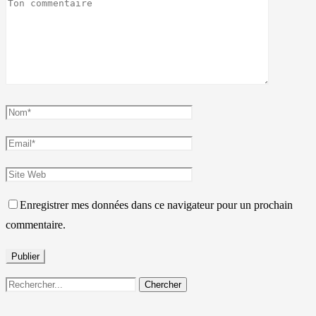
Enregistrer mes données dans ce navigateur pour un prochain
commentaire.