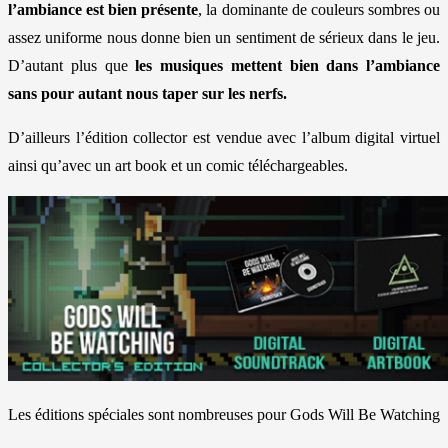
l’ambiance est bien présente
, la dominante de couleurs sombres ou
assez uniforme nous donne bien un sentiment de sérieux dans le jeu.
D’autant plus que
les musiques mettent bien dans l’ambiance
sans pour autant nous taper sur les nerfs.
D’ailleurs l’édition collector est vendue avec l’album digital virtuel
ainsi qu’avec un art book et un comic téléchargeables.
Les éditions spéciales sont nombreuses pour Gods Will Be Watching