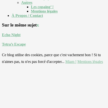
Autres
Les copaing’ !
Mentions légales
À Propos / Contact
Sur le même sujet
x
Echo Night
Tetra’s Escape
Ce blog utilise des cookies, parce que c'est vachement bon ! Si tu
n'aimes pas, tu n'es pas forcé d'accepter...
Miam !
Mentions légales