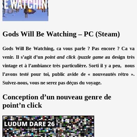
Gods Will Be Watching – PC (Steam)
Gods Will Be Watching, ca vous parle ? Pas encore ? Ca va
venir. Il s’agit d’un
point and click /puzzle game
au design très
vintage et à l’ambiance très particulière. Sorti il y a peu, nous
l’avons testé pour toi, public avide de « nouveautés rétro ».
Suivez-nous, vous ne serez pas déçus du voyage.
Conception d’un nouveau genre de
point’n click