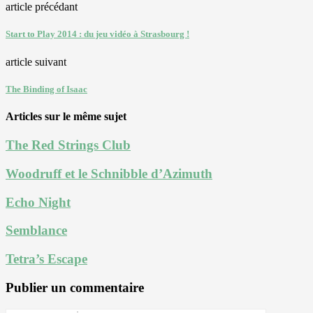
article précédant
Start to Play 2014 : du jeu vidéo à Strasbourg !
article suivant
The Binding of Isaac
Articles sur le même sujet
The Red Strings Club
Woodruff et le Schnibble d’Azimuth
Echo Night
Semblance
Tetra’s Escape
Publier un commentaire