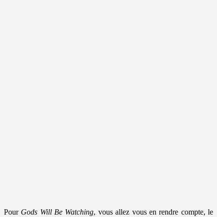
Pour
Gods Will Be Watching
, vous allez vous en rendre compte, le