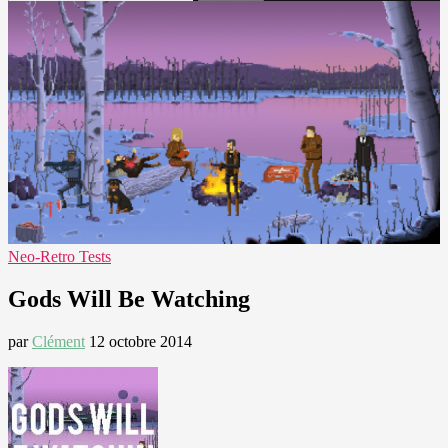
Neo-Retro Tests
Gods Will Be Watching
par
Clément
12 octobre 2014